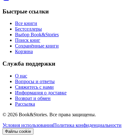
Быстрые ссылки
Все книги
Бестселлеры
Выбор Book&Stories
Поиск книг
Сохранённые книги
Корзина
Служба поддержки
О нас
Вопросы и ответы
Свяжитесь с нами
Информация о доставке
Возврат и обмен
Рассылка
©
2026 Book&Stories. Все права защищены.
Условия использования
Политика конфиденциальности
Файлы cookie