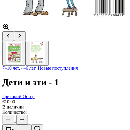
7–10 лет
,
4–6 лет
,
Новые поступления
Дети и эти - 1
Григорий Остер
€
10.00
В наличии
Количество:
1