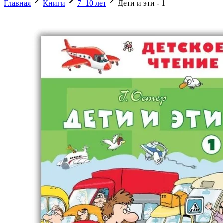
Главная
Книги
7–10 лет
Дети и эти - 1