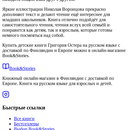
Яркие иллюстрации Николая Воронцова прекрасно
дополняют текст и делают чтение ещё интереснее для
младших школьников. Книга отлично подойдёт для
самостоятельного чтения, чтения вслух всей семьёй и
понравится как детям, так и взрослым, которые готовы
немного посмеяться над собой.
Купить детские книги Григория Остера на русском языке с
доставкой по Финляндии и Европе можно в онлайн-магазине
Book&Stories.
Book&Stories
Книжный онлайн-магазин в Финляндии с доставкой по
Европе. Книги на русском языке для взрослых и детей.
Быстрые ссылки
Все книги
Бестселлеры
Выбор Book&Stories