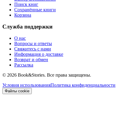
Поиск книг
Сохранённые книги
Корзина
Служба поддержки
О нас
Вопросы и ответы
Свяжитесь с нами
Информация о доставке
Возврат и обмен
Рассылка
©
2026 Book&Stories. Все права защищены.
Условия использования
Политика конфиденциальности
Файлы cookie