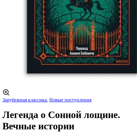
Зарубежная классика
,
Новые поступления
Легенда о Сонной лощине.
Вечные истории