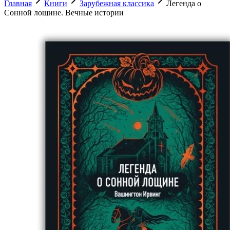
Главная
Книги
Зарубежная классика
Легенда о
Сонной лощине. Вечные истории