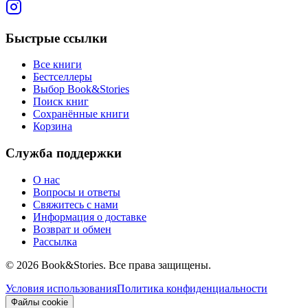
Быстрые ссылки
Все книги
Бестселлеры
Выбор Book&Stories
Поиск книг
Сохранённые книги
Корзина
Служба поддержки
О нас
Вопросы и ответы
Свяжитесь с нами
Информация о доставке
Возврат и обмен
Рассылка
©
2026 Book&Stories. Все права защищены.
Условия использования
Политика конфиденциальности
Файлы cookie