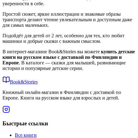
уверенности в себе.
Простой сюжет, яркие иллюстрации и знакомые образы
транспорта делают чтение увлекательным и доступным даже
для самых маленьких.
Подойдёт для детей от 2 лет, особенно для тех, кто любит
машинки и добрые сказки с важным смыслом.
В интернет-магазине Book&Stories вы можете
купить детские
книги на русском языке с доставкой по Финляндии и
Европе
. В каталоге — сказки для малышей, развивающие
истории и популярные детские серии.
Book&Stories
Книжный онлайн-магазин в Финляндии с доставкой по
Европе. Книги на русском языке для взрослых и детей.
Быстрые ссылки
Все книги