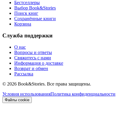
Бестселлеры
Выбор Book&Stories
Поиск книг
Сохранённые книги
Корзина
Служба поддержки
О нас
Вопросы и ответы
Свяжитесь с нами
Информация о доставке
Возврат и обмен
Рассылка
©
2026 Book&Stories. Все права защищены.
Условия использования
Политика конфиденциальности
Файлы cookie