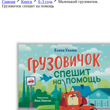
Главная
Книги
0–3 года
Маленький грузовичок.
Грузовичок спешит на помощь