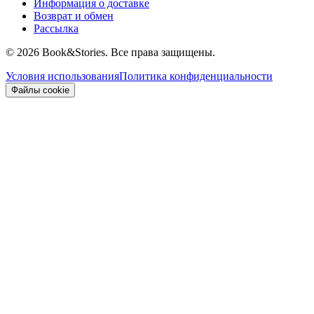
Информация о доставке
Возврат и обмен
Рассылка
©
2026 Book&Stories. Все права защищены.
Условия использования
Политика конфиденциальности
Файлы cookie