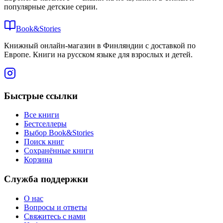
популярные детские серии.
Book&Stories
Книжный онлайн-магазин в Финляндии с доставкой по
Европе. Книги на русском языке для взрослых и детей.
Быстрые ссылки
Все книги
Бестселлеры
Выбор Book&Stories
Поиск книг
Сохранённые книги
Корзина
Служба поддержки
О нас
Вопросы и ответы
Свяжитесь с нами