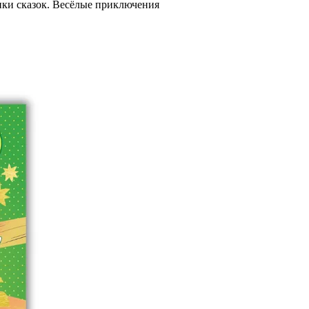
ки сказок. Весёлые приключения