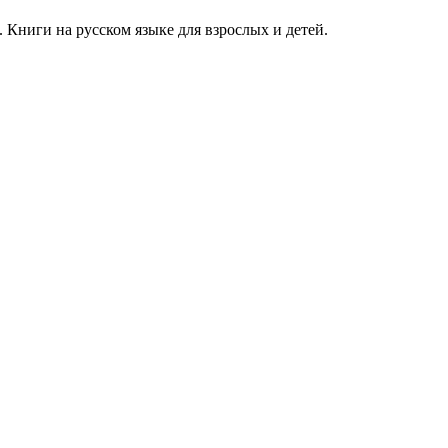
Книги на русском языке для взрослых и детей.