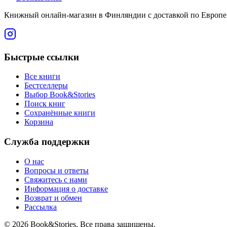
Книжный онлайн-магазин в Финляндии с доставкой по Европе. 
Быстрые ссылки
Все книги
Бестселлеры
Выбор Book&Stories
Поиск книг
Сохранённые книги
Корзина
Служба поддержки
О нас
Вопросы и ответы
Свяжитесь с нами
Информация о доставке
Возврат и обмен
Рассылка
©
2026 Book&Stories. Все права защищены.