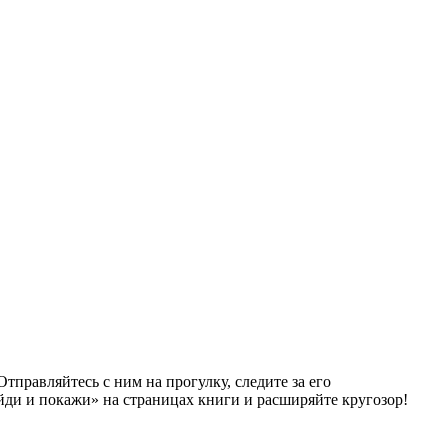
тправляйтесь с ним на прогулку, следите за его
йди и покажи» на страницах книги и расширяйте кругозор!