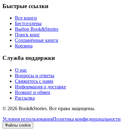
Быстрые ссылки
Все книги
Бестселлеры
Выбор Book&Stories
Поиск книг
Сохранённые книги
Корзина
Служба поддержки
О нас
Вопросы и ответы
Свяжитесь с нами
Информация о доставке
Возврат и обмен
Рассылка
©
2026 Book&Stories. Все права защищены.
Условия использования
Политика конфиденциальности
Файлы cookie