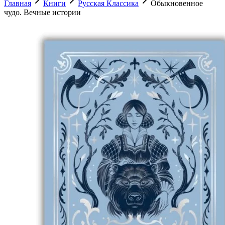
Главная
Книги
Русская Классика
Обыкновенное
чудо. Вечные истории