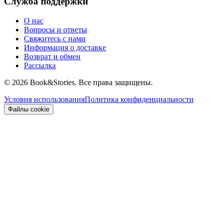
Служба поддержки
О нас
Вопросы и ответы
Свяжитесь с нами
Информация о доставке
Возврат и обмен
Рассылка
©
2026 Book&Stories. Все права защищены.
Условия использования
Политика конфиденциальности
Файлы cookie