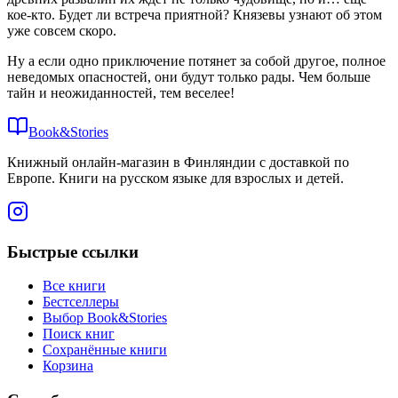
кое-кто. Будет ли встреча приятной? Князевы узнают об этом
уже совсем скоро.
Ну а если одно приключение потянет за собой другое, полное
неведомых опасностей, они будут только рады. Чем больше
тайн и неожиданностей, тем веселее!
Book&Stories
Книжный онлайн-магазин в Финляндии с доставкой по
Европе. Книги на русском языке для взрослых и детей.
Быстрые ссылки
Все книги
Бестселлеры
Выбор Book&Stories
Поиск книг
Сохранённые книги
Корзина