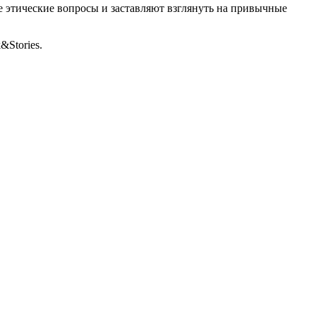
 этические вопросы и заставляют взглянуть на привычные
Stories.