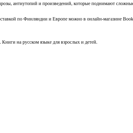
розы, антиутопий и произведений, которые поднимают сложные
ставкой по Финляндии и Европе можно в онлайн-магазине Book&
Книги на русском языке для взрослых и детей.