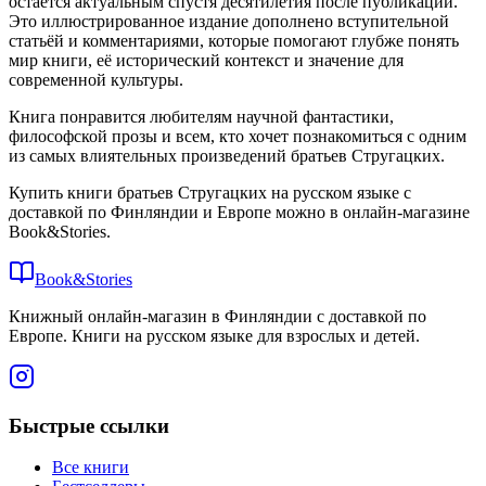
остаётся актуальным спустя десятилетия после публикации.
Это иллюстрированное издание дополнено вступительной
статьёй и комментариями, которые помогают глубже понять
мир книги, её исторический контекст и значение для
современной культуры.
Книга понравится любителям научной фантастики,
философской прозы и всем, кто хочет познакомиться с одним
из самых влиятельных произведений братьев Стругацких.
Купить книги братьев Стругацких на русском языке с
доставкой по Финляндии и Европе можно в онлайн-магазине
Book&Stories.
Book&Stories
Книжный онлайн-магазин в Финляндии с доставкой по
Европе. Книги на русском языке для взрослых и детей.
Быстрые ссылки
Все книги