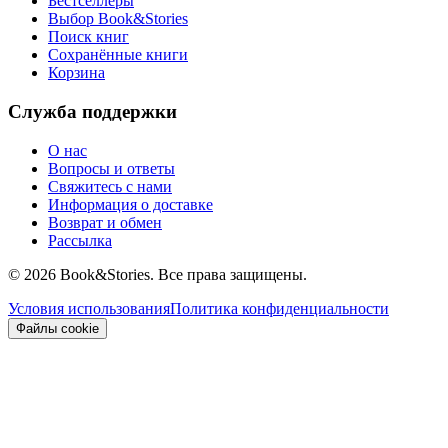
Бестселлеры
Выбор Book&Stories
Поиск книг
Сохранённые книги
Корзина
Служба поддержки
О нас
Вопросы и ответы
Свяжитесь с нами
Информация о доставке
Возврат и обмен
Рассылка
©
2026 Book&Stories. Все права защищены.
Условия использования
Политика конфиденциальности
Файлы cookie