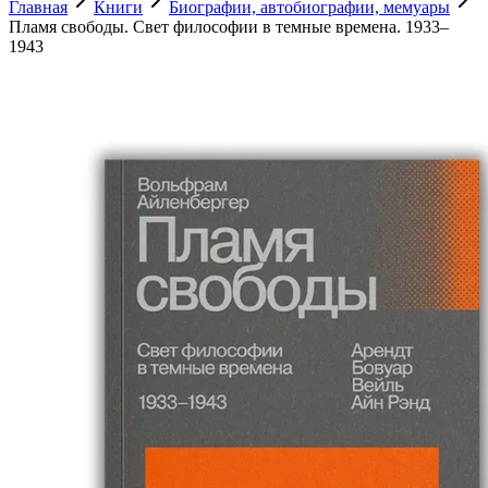
Главная
Книги
Биографии, автобиографии, мемуары
Пламя свободы. Свет философии в темные времена. 1933–
1943