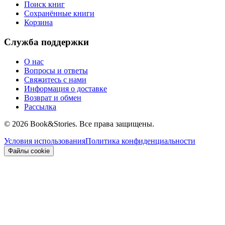
Поиск книг
Сохранённые книги
Корзина
Служба поддержки
О нас
Вопросы и ответы
Свяжитесь с нами
Информация о доставке
Возврат и обмен
Рассылка
©
2026 Book&Stories. Все права защищены.
Условия использования
Политика конфиденциальности
Файлы cookie