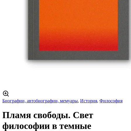
Биографии, автобиографии, мемуары
,
История
,
Философия
Пламя свободы. Свет
философии в темные