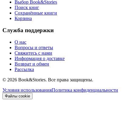
Выбор Book&Stories
Поиск книг
Сохранённые книги
Корзина
Служба поддержки
О нас
Вопросы и ответы
Свяжитесь с нами
Информация о доставке
Возврат и обмен
Рассылка
©
2026 Book&Stories. Все права защищены.
Условия использования
Политика конфиденциальности
Файлы cookie