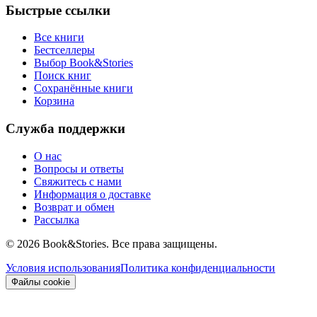
Быстрые ссылки
Все книги
Бестселлеры
Выбор Book&Stories
Поиск книг
Сохранённые книги
Корзина
Служба поддержки
О нас
Вопросы и ответы
Свяжитесь с нами
Информация о доставке
Возврат и обмен
Рассылка
©
2026 Book&Stories. Все права защищены.
Условия использования
Политика конфиденциальности
Файлы cookie