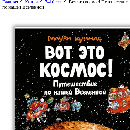
Главная
Книги
7–10 лет
Вот это космос! Путешествие
по нашей Вселенной