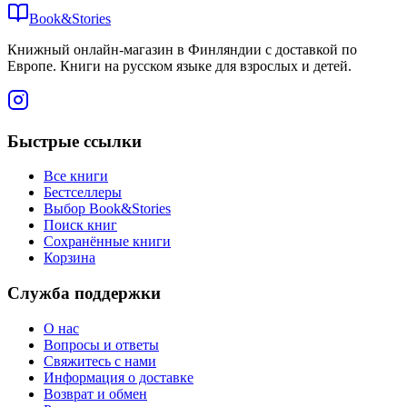
Book&Stories
Книжный онлайн-магазин в Финляндии с доставкой по
Европе. Книги на русском языке для взрослых и детей.
Быстрые ссылки
Все книги
Бестселлеры
Выбор Book&Stories
Поиск книг
Сохранённые книги
Корзина
Служба поддержки
О нас
Вопросы и ответы
Свяжитесь с нами
Информация о доставке
Возврат и обмен