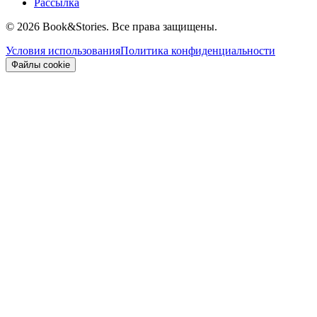
Рассылка
©
2026 Book&Stories. Все права защищены.
Условия использования
Политика конфиденциальности
Файлы cookie