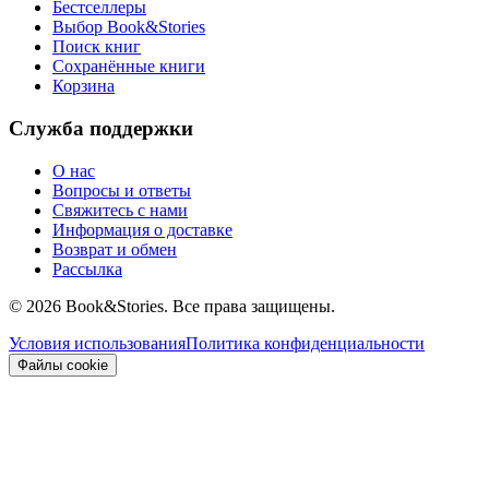
Бестселлеры
Выбор Book&Stories
Поиск книг
Сохранённые книги
Корзина
Служба поддержки
О нас
Вопросы и ответы
Свяжитесь с нами
Информация о доставке
Возврат и обмен
Рассылка
©
2026 Book&Stories. Все права защищены.
Условия использования
Политика конфиденциальности
Файлы cookie