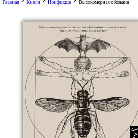
Главная
Книги
Нонфикшн
Высокомерная обезьяна