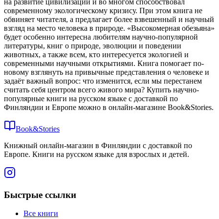
на развитие цивилизации и во многом способствовал
современному экологическому кризису. При этом книга не
обвиняет читателя, а предлагает более взвешенный и научный
взгляд на место человека в природе. «Высокомерная обезьяна»
будет особенно интересна любителям научно-популярной
литературы, книг о природе, эволюции и поведении
животных, а также всем, кто интересуется экологией и
современными научными открытиями. Книга помогает по-
новому взглянуть на привычные представления о человеке и
задаёт важный вопрос: что изменится, если мы перестанем
считать себя центром всего живого мира? Купить научно-
популярные книги на русском языке с доставкой по
Финляндии и Европе можно в онлайн-магазине Book&Stories.
Book&Stories
Книжный онлайн-магазин в Финляндии с доставкой по
Европе. Книги на русском языке для взрослых и детей.
Быстрые ссылки
Все книги