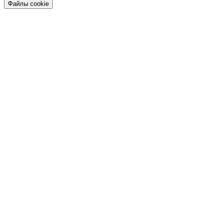
Файлы cookie