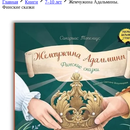
Главная
Книги
7–10 лет
Жемчужина Адальмины.
Финские сказки