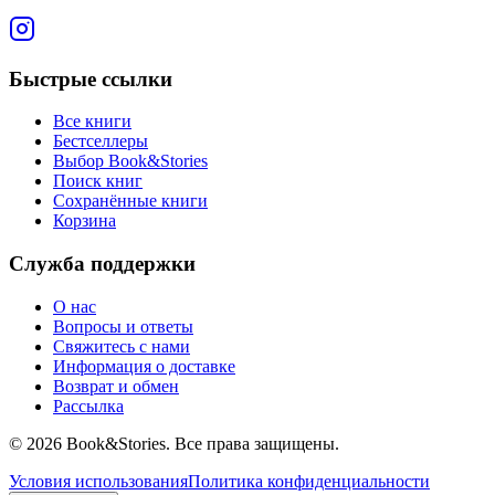
Быстрые ссылки
Все книги
Бестселлеры
Выбор Book&Stories
Поиск книг
Сохранённые книги
Корзина
Служба поддержки
О нас
Вопросы и ответы
Свяжитесь с нами
Информация о доставке
Возврат и обмен
Рассылка
©
2026 Book&Stories. Все права защищены.
Условия использования
Политика конфиденциальности