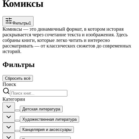
Комиксы
Фильтры
1
Комиксы — это динамичный формат, в котором история
раскрывается через сочетание текста и изображения. Здесь
собраны книги, которые легко читать и интересно
рассматривать — от классических сюжетов до современных
историй.
Фильтры
Сбросить всё
Поиск
Категории
Детская литература
Художественная литература
Канцелярия и аксессуары