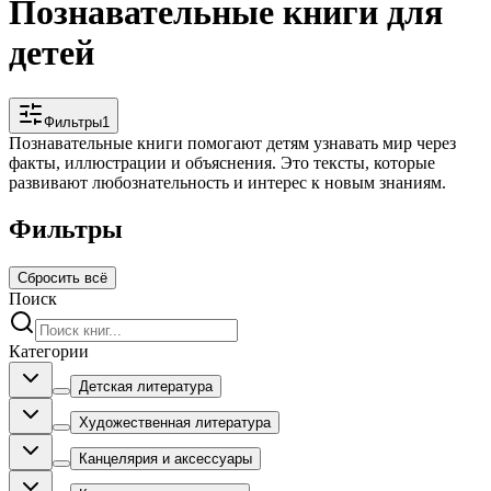
Познавательные книги для
детей
Фильтры
1
Познавательные книги помогают детям узнавать мир через
факты, иллюстрации и объяснения. Это тексты, которые
развивают любознательность и интерес к новым знаниям.
Фильтры
Сбросить всё
Поиск
Категории
Детская литература
Художественная литература
Канцелярия и аксессуары