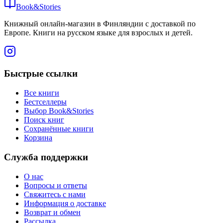
Book&Stories
Книжный онлайн-магазин в Финляндии с доставкой по
Европе. Книги на русском языке для взрослых и детей.
Быстрые ссылки
Все книги
Бестселлеры
Выбор Book&Stories
Поиск книг
Сохранённые книги
Корзина
Служба поддержки
О нас
Вопросы и ответы
Свяжитесь с нами
Информация о доставке
Возврат и обмен
Рассылка