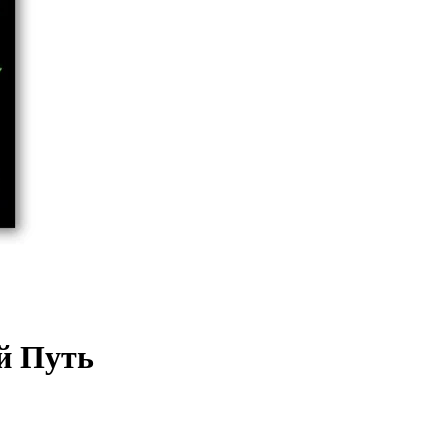
ый Путь