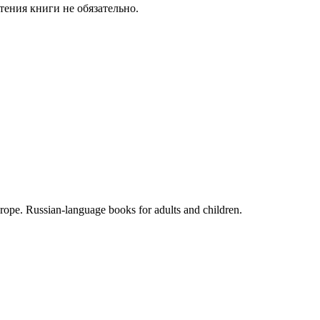
тения книги не обязательно.
rope. Russian-language books for adults and children.