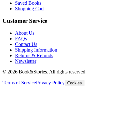
Saved Books
Shopping Cart
Customer Service
About Us
FAQs
Contact Us
Shipping Information
Returns & Refunds
Newsletter
©
2026 Book&Stories. All rights reserved.
Terms of Service
Privacy Policy
Cookies