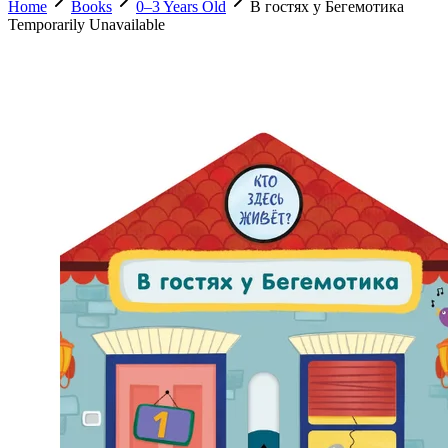
Home
Books
0–3 Years Old
В гостях у Бегемотика
Temporarily Unavailable