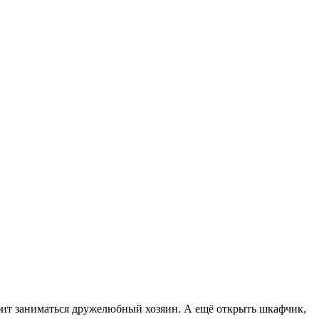
бит заниматься дружелюбный хозяин. А ещё открыть шкафчик,