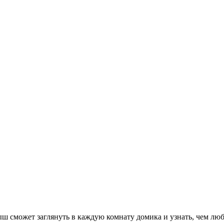
ш сможет заглянуть в каждую комнату домика и узнать, чем лю