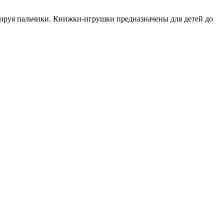
нируя пальчики. Книжки-игрушки предназначены для детей до