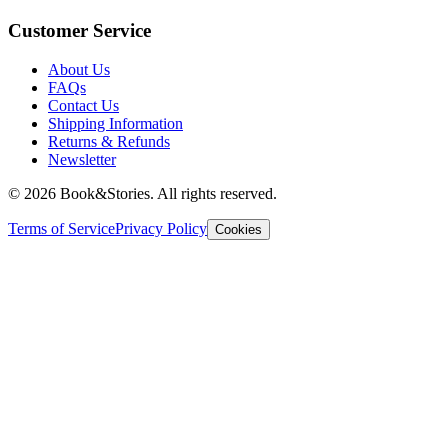
Customer Service
About Us
FAQs
Contact Us
Shipping Information
Returns & Refunds
Newsletter
©
2026 Book&Stories. All rights reserved.
Terms of Service
Privacy Policy
Cookies