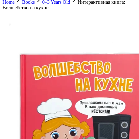
Home
Books
0–3 Years Old
Интерактивная книга:
Волшебство на кухне