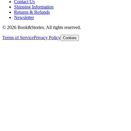
Contact Us
Shipping Information
Returns & Refunds
Newsletter
©
2026 Book&Stories. All rights reserved.
Terms of Service
Privacy Policy
Cookies