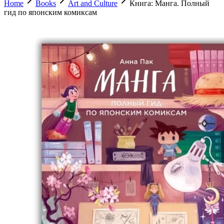
Home
Books
Art and Culture
Книга: Манга. Полный
гид по японским комиксам