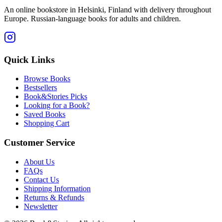
An online bookstore in Helsinki, Finland with delivery throughout
Europe. Russian-language books for adults and children.
Quick Links
Browse Books
Bestsellers
Book&Stories Picks
Looking for a Book?
Saved Books
Shopping Cart
Customer Service
About Us
FAQs
Contact Us
Shipping Information
Returns & Refunds
Newsletter