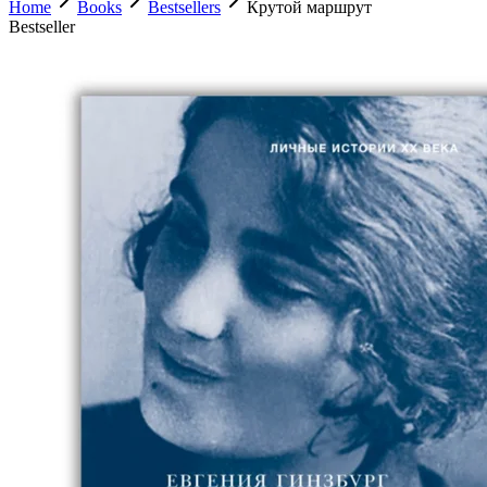
Home
Books
Bestsellers
Крутой маршрут
Bestseller