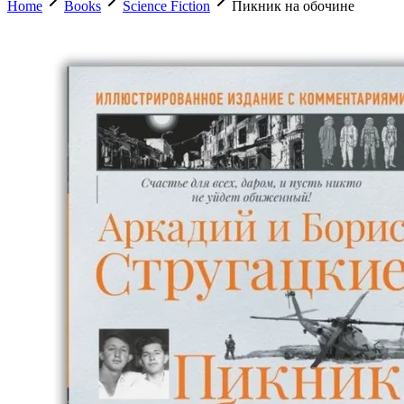
Home
Books
Science Fiction
Пикник на обочине