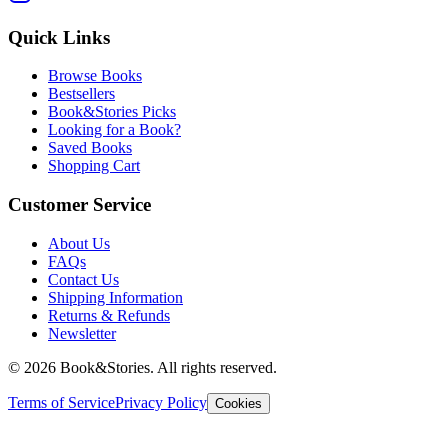
Quick Links
Browse Books
Bestsellers
Book&Stories Picks
Looking for a Book?
Saved Books
Shopping Cart
Customer Service
About Us
FAQs
Contact Us
Shipping Information
Returns & Refunds
Newsletter
©
2026 Book&Stories. All rights reserved.
Terms of Service
Privacy Policy
Cookies