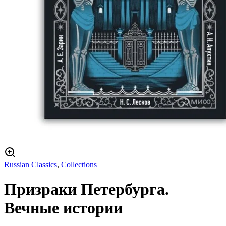
Russian Classics
,
Collections
Призраки Петербурга.
Вечные истории