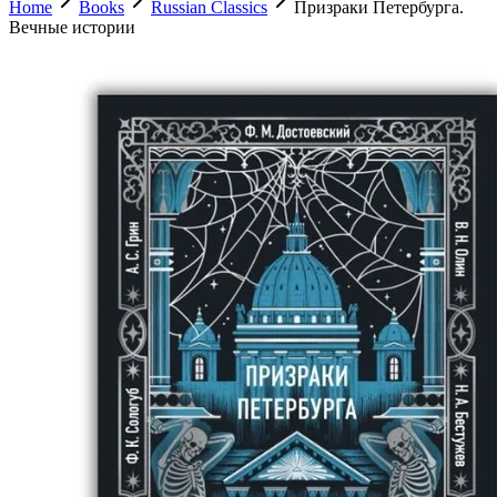
Home
Books
Russian Classics
Призраки Петербурга.
Вечные истории