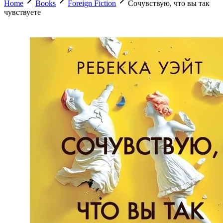
Home
Books
Foreign Fiction
Сочувствую, что вы так
чувствуете