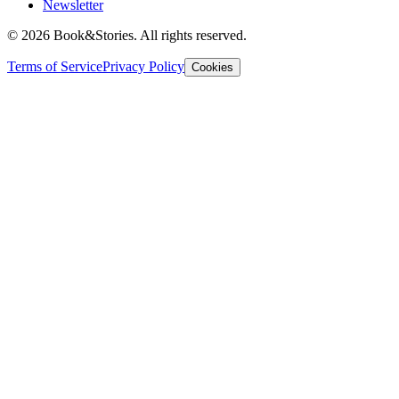
Newsletter
©
2026 Book&Stories. All rights reserved.
Terms of Service
Privacy Policy
Cookies