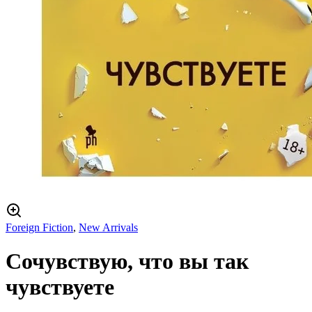
Foreign Fiction
,
New Arrivals
Сочувствую, что вы так
чувствуете