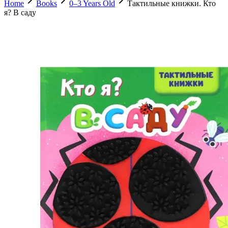
Home
Books
0–3 Years Old
Тактильные книжки. Кто
я? В саду