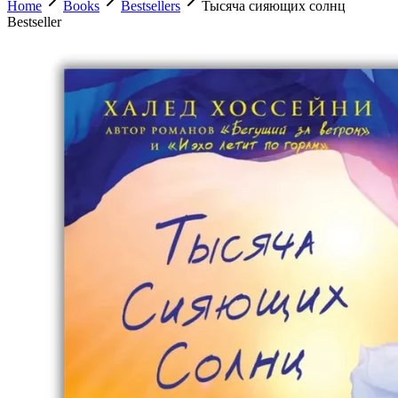
Home
Books
Bestsellers
Тысяча сияющих солнц
Bestseller