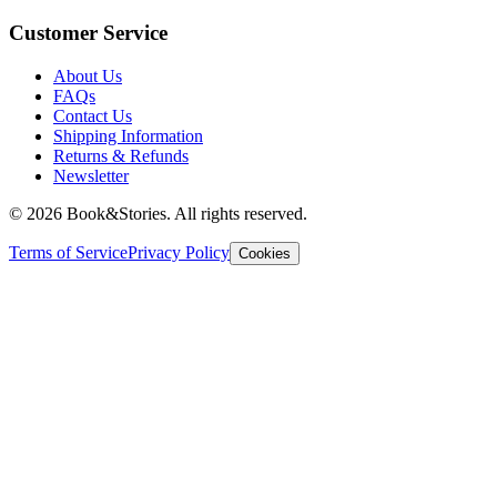
Customer Service
About Us
FAQs
Contact Us
Shipping Information
Returns & Refunds
Newsletter
©
2026 Book&Stories. All rights reserved.
Terms of Service
Privacy Policy
Cookies