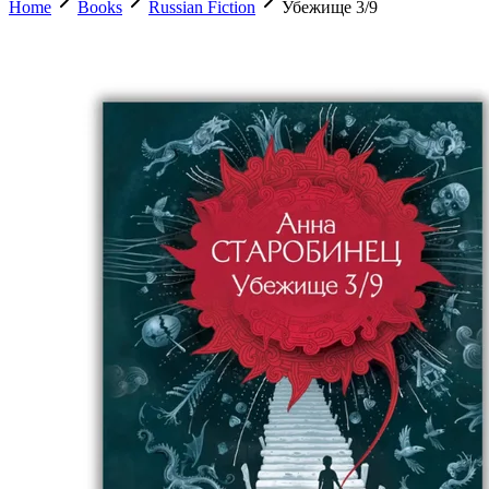
Home
Books
Russian Fiction
Убежище 3/9