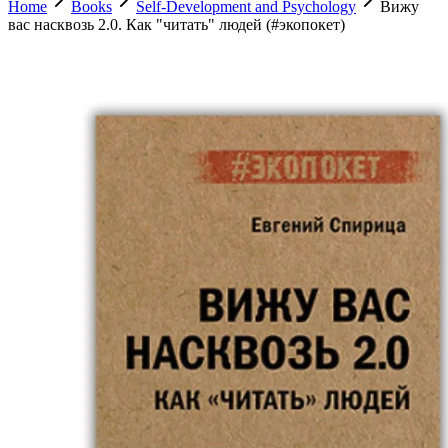
Home
Books
Self-Development and Psychology
Вижу
вас насквозь 2.0. Как "читать" людей (#экопокет)